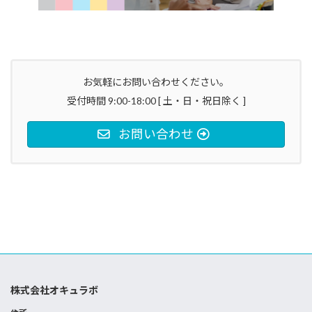
お気軽にお問い合わせください。
受付時間 9:00-18:00 [ 土・日・祝日除く ]
お問い合わせ
株式会社オキュラボ