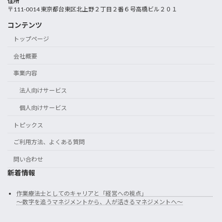
住所
〒111-0014 東京都台東区北上野２丁目２番６号高橋ビル２０１
コンテンツ
トップページ
会社概要
事業内容
法人向けサービス
個人向けサービス
トピックス
ご利用方法、よくある質問
問い合わせ
新着情報
作業療法士としてのキャリアと「経営への視点」
～数字を追うマネジメントから、人が活きるマネジメントへ～