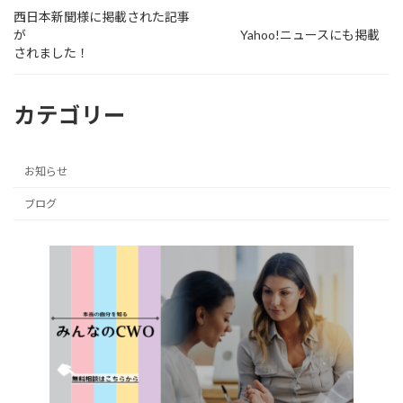
西日本新聞様に掲載された記事
が Yahoo!ニュースにも掲載
されました！
カテゴリー
お知らせ
ブログ