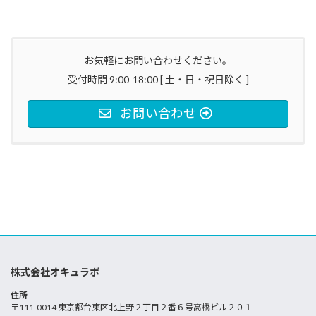
お気軽にお問い合わせください。
受付時間 9:00-18:00 [ 土・日・祝日除く ]
お問い合わせ
株式会社オキュラボ
住所
〒111-0014 東京都台東区北上野２丁目２番６号高橋ビル２０１