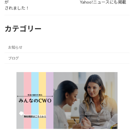
が Yahoo!ニュースにも掲載
されました！
カテゴリー
お知らせ
ブログ