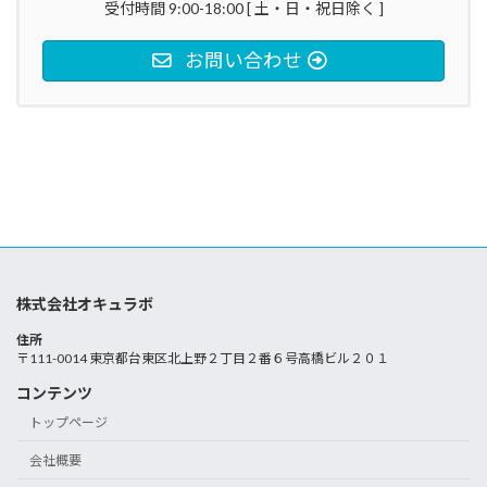
受付時間 9:00-18:00 [ 土・日・祝日除く ]
お問い合わせ
株式会社オキュラボ
住所
〒111-0014 東京都台東区北上野２丁目２番６号高橋ビル２０１
コンテンツ
トップページ
会社概要