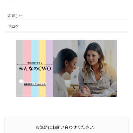
お知らせ
ブログ
お気軽にお問い合わせください。