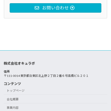
お問い合わせ
株式会社オキュラボ
住所
〒111-0014 東京都台東区北上野２丁目２番６号高橋ビル２０１
コンテンツ
トップページ
会社概要
事業内容