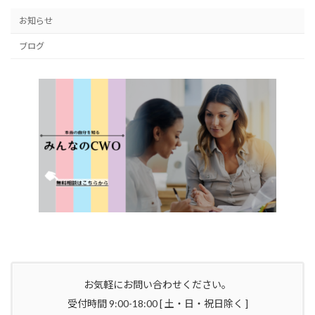
お知らせ
ブログ
お気軽にお問い合わせください。
受付時間 9:00-18:00 [ 土・日・祝日除く ]